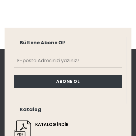
Bültene Abone Ol!
ABONE OL
Katalog
KATALOG İNDİR