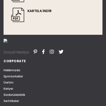
KARTELA İNDİR
Sosyal Medya
CORPORATE
Hakkımızda
Sponsorluklar
Üretim
Kariyer
Sürdürülebilirlik
Sertifikalar