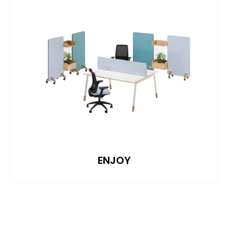
ENJOY