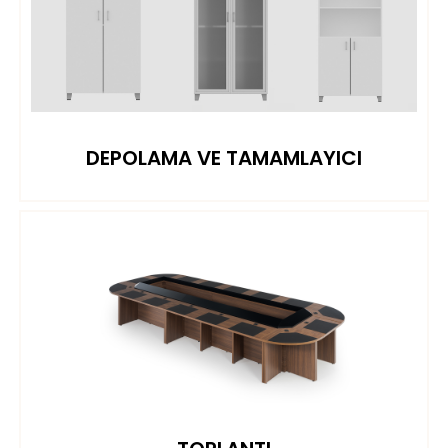
DEPOLAMA VE TAMAMLAYICI