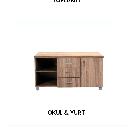
TOPLANTI
OKUL & YURT