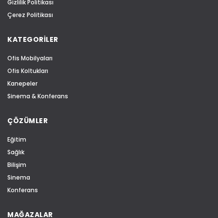
Gizlilik Politikası
Çerez Politikası
KATEGORİLER
Ofis Mobilyaları
Ofis Koltukları
Kanepeler
Sinema & Konferans
ÇÖZÜMLER
Eğitim
Sağlık
Bilişim
Sinema
Konferans
MAĞAZALAR