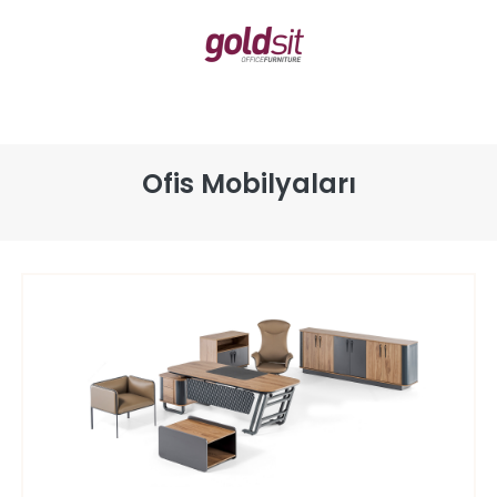
Ofis Mobilyaları