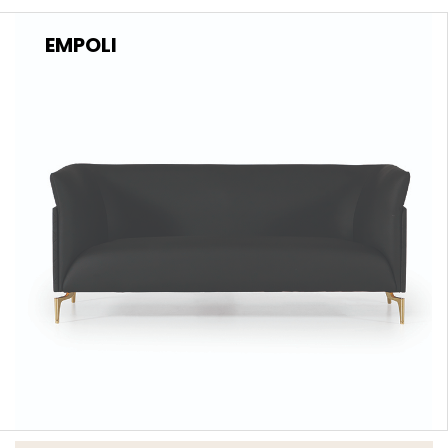
EMPOLI