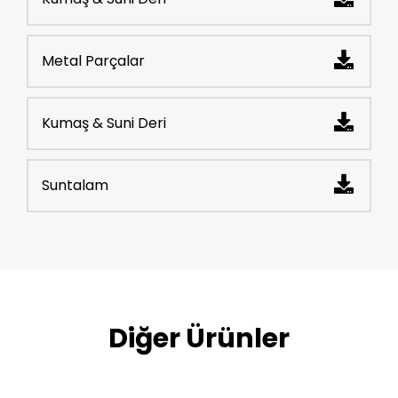
Metal Parçalar
Kumaş & Suni Deri
Suntalam
Diğer Ürünler