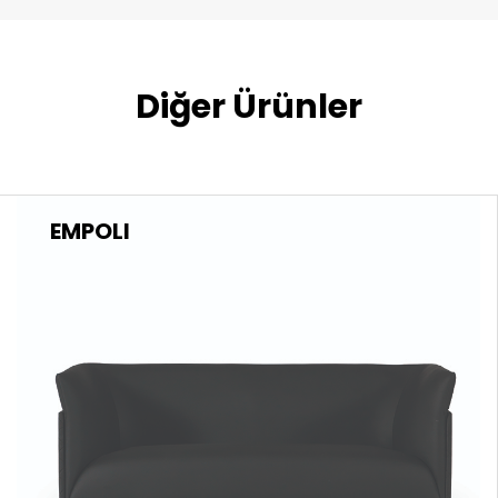
Diğer Ürünler
EMPOLI