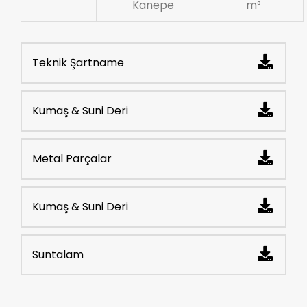
Kanepe
m³
Teknik Şartname
Kumaş & Suni Deri
Metal Parçalar
Kumaş & Suni Deri
Suntalam