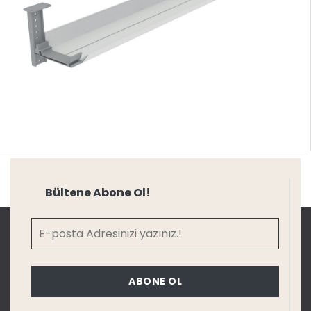
Bültene Abone Ol!
ABONE OL