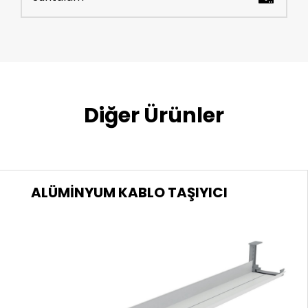
Diğer Ürünler
ALÜMİNYUM KABLO TAŞIYICI