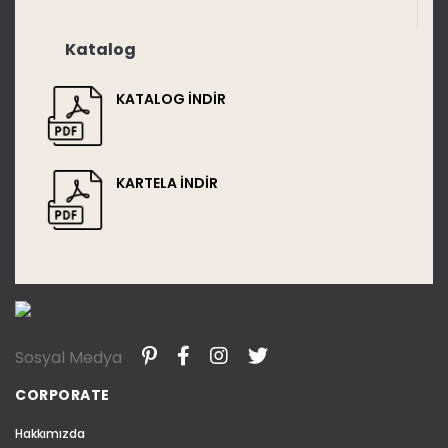
Katalog
KATALOG İNDİR
KARTELA İNDİR
Sosyal Medya
CORPORATE
Hakkımızda