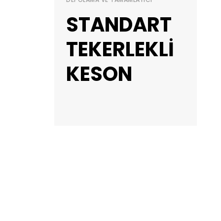
STANDART
TEKERLEKLİ
KESON