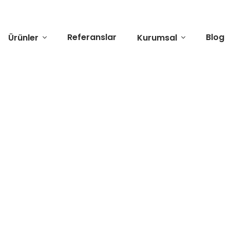
Referanslar
Blog
Ürünler
Kurumsal