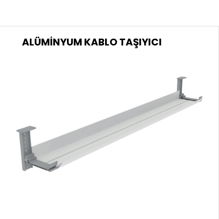
ALÜMİNYUM KABLO TAŞIYICI