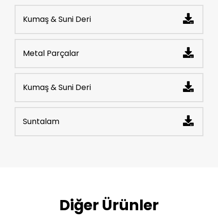
Kumaş & Suni Deri
Metal Parçalar
Kumaş & Suni Deri
Suntalam
Diğer Ürünler