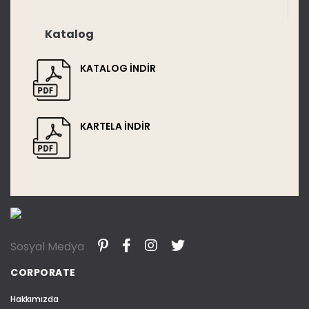
Katalog
KATALOG İNDİR
KARTELA İNDİR
Sosyal Medya
CORPORATE
Hakkımızda