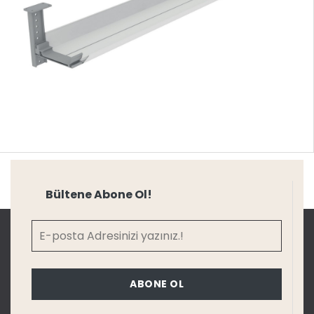
Bültene Abone Ol!
ABONE OL