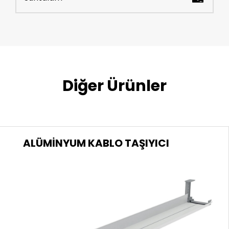
Diğer Ürünler
ALÜMİNYUM KABLO TAŞIYICI